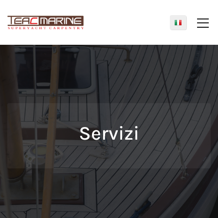
Servizi